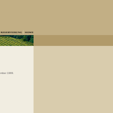
tember 1989.